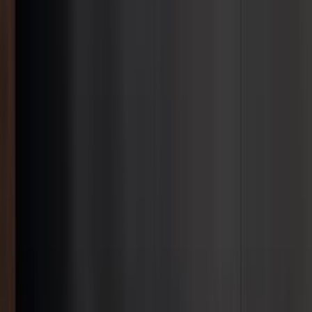
您的客户经理。有关取
我们的
日租通行证条款
如果我没有按预订前往使用将如何处理？
若未在选定日期签到，
后失效。请注意，日租
对你的日租通行证体验
升级为月度城市通行证、