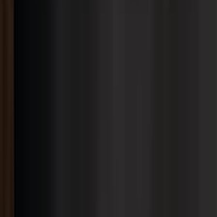
沙特阿拉伯
利雅得电竞菠菜
新加坡
新加坡电竞菠菜
南韩
首尔电竞菠菜