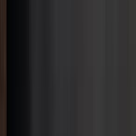
期或不同中心，则需分
预订当天如何登记？
您可前往前台由工作人
自助签到机完成操作。
入，即使前台人员暂不
可以取消或更改预订吗？
$
目前，预订信息暂无法通过
修改。如需取消或改期