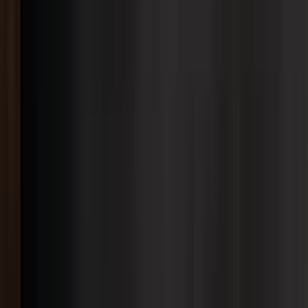
斯里兰卡
科伦坡电竞菠菜
阿拉伯联合酋长国 (阿联酋
迪拜电竞菠菜
越南
胡志明市电竞菠菜
澳大利亚