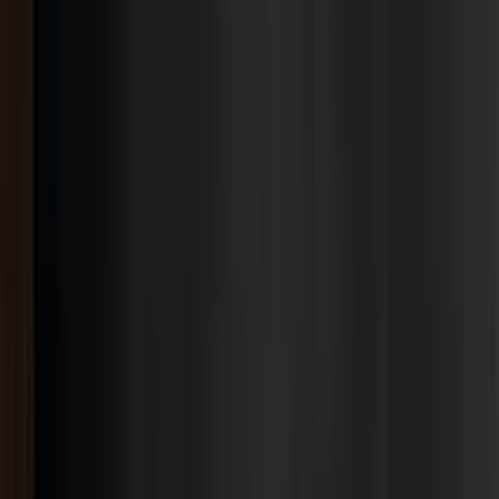
墨尔本共享办公室
珀斯共享办公室
悉尼共享办公室
大中华
北京共享办公室
成都共享办公室
重庆共享办公室
广州共享办公室
杭州共享办公室
香港共享办公室
澳门共享办公室
南京共享办公室
上海共享办公室
深圳共享办公室
台北共享办公室
天津共享办公室
西安共享办公室
印度