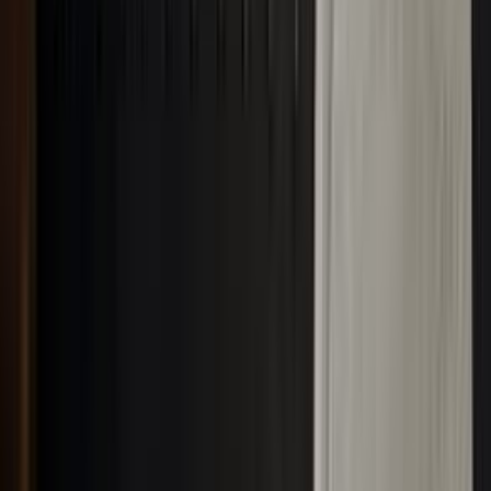
利雅得私人办公室
新加坡
新加坡私人办公室
南韩
首尔私人办公室
斯里兰卡