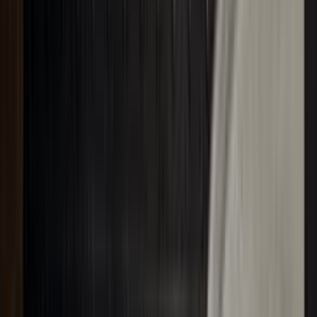
香港私人办公室
澳门私人办公室
南京私人办公室
上海私人办公室
深圳私人办公室
台北私人办公室
天津私人办公室
西安私人办公室
印度
班加罗尔私人办公室
金奈私人办公室
古尔冈私人办公室
海得拉巴私人办公室
孟买私人办公室
新德里私人办公室
普纳私人办公室
印度尼西亚