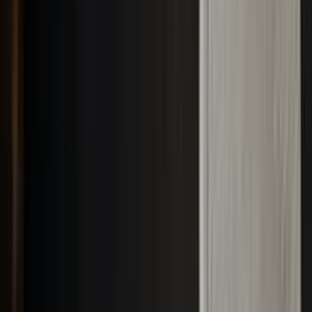
科伦坡私人办公室
阿拉伯联合酋长国 (阿联酋
迪拜私人办公室
越南
胡志明市私人办公室
澳大利亚
墨尔本会议室