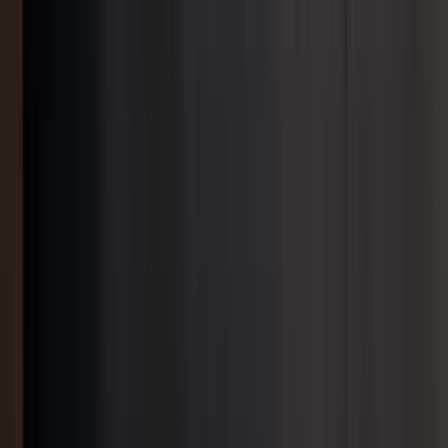
筑和室内空间都很漂亮，
Findlay Roberts
Ben Connelly, Rolf Stocker
$
在创立 Findlay Robert
办公空间就成了我和团队
公司, 1 Bligh 街道
了远近闻名的办公地址以