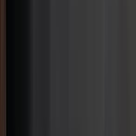
常见问题
什么是日租通行证
共享办公室日租通行证
09:00 至 18:00）
中心使用一天，灵活便
谁可以预订日租通行证？
无论是首次到访的客人
租通行证。您可通过官网或