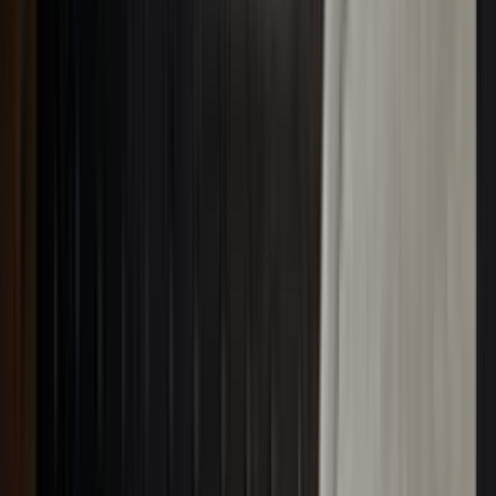
雅加达私人办公室
日本
东京私人办公室
横滨私人办公室
菲律宾
马尼拉私人办公室
沙特阿拉伯