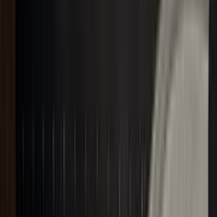
越南
胡志明市共享办公室
澳大利亚
墨尔本私人办公室
珀斯私人办公室
悉尼私人办公室
大中华
北京私人办公室
成都私人办公室
重庆私人办公室
广州私人办公室
杭州私人办公室