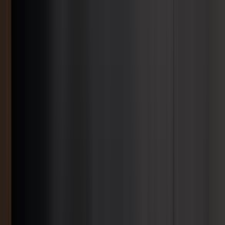
员，即可享有长期使用权
了解共享办公方案
客户口碑
Flarecom
Brian O'Grady, 董事
在创业之初，我既想控制
业的形象。电竞菠菜商务