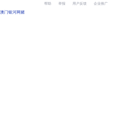
帮助
举报
用户反馈
企业推广
澳门银河网赌