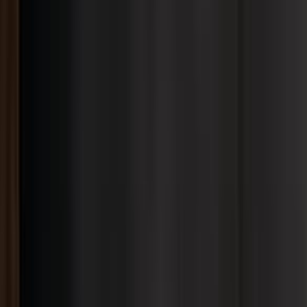
墨尔本电竞菠菜
珀斯电竞菠菜
悉尼电竞菠菜
大中华
北京电竞菠菜
香港电竞菠菜
澳门电竞菠菜
台北电竞菠菜
印度
班加罗尔电竞菠菜
金奈电竞菠菜
古尔冈电竞菠菜
海得拉巴电竞菠菜
孟买电竞菠菜
新德里电竞菠菜
普纳电竞菠菜