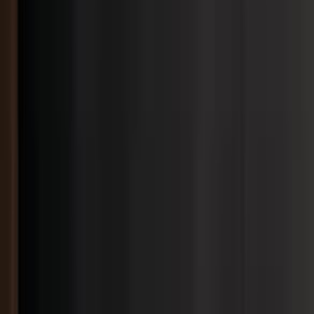
关于我们
职业生涯
合作伙伴
MyTEC 应用程序
环境、社会、治理
社区
新闻及媒体