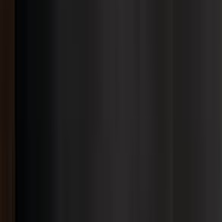
墨尔本共享办公室
珀斯共享办公室
悉尼共享办公室
大中华
北京共享办公室
成都共享办公室
重庆共享办公室
广州共享办公室
杭州共享办公室
香港共享办公室
澳门共享办公室
南京共享办公室
上海共享办公室
深圳共享办公室
台北共享办公室
天津共享办公室
西安共享办公室
印度