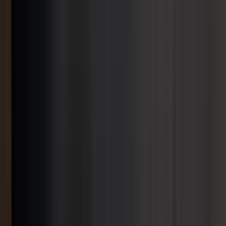
员，即可享有长期使用权
了解共享办公方案
客户口碑
Flarecom
Brian O'Grady, 董事
在创业之初，我既想控制
业的形象。电竞菠菜商务