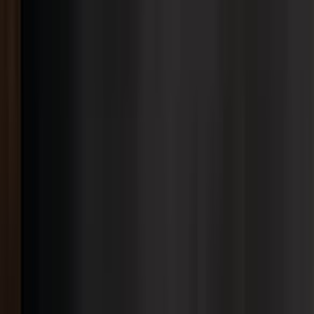
斯里兰卡
科伦坡电竞菠菜
阿拉伯联合酋长国 (阿联酋
迪拜电竞菠菜
越南
胡志明市电竞菠菜
澳大利亚