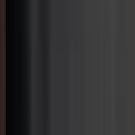
{"@type":"Question",
记？","acceptedAnswer":{"
前往前台由工作人员办理
到机完成操作。自助签到
台人员暂不在岗也无妨。"}
{"@type":"Question"
吗？","acceptedAnswer":{"
前，预订信息暂无法通过官网