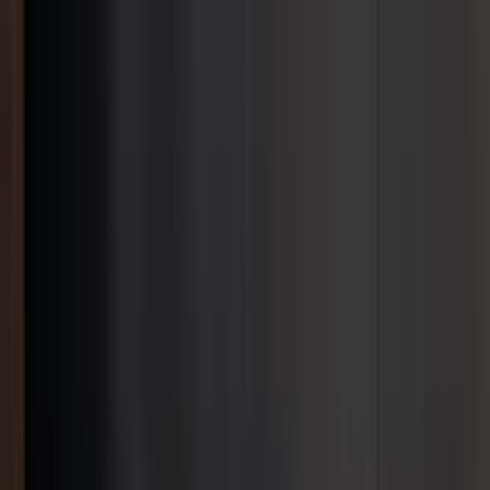
您的客户经理。有关取
我们的
日租通行证条款
如果我没有按预订前往使用将如何处理？
若未在选定日期签到，
后失效。请注意，日租
对你的日租通行证体验
升级为月度城市通行证、