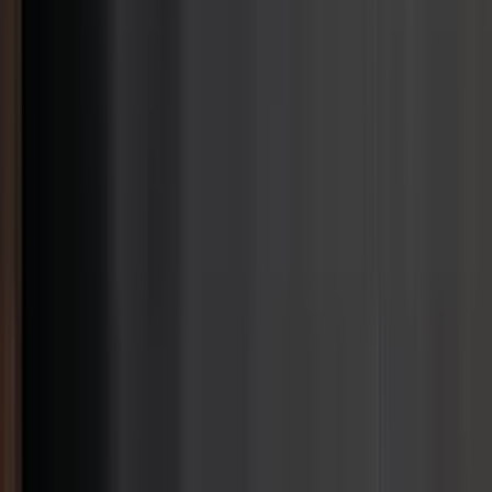
改。如需取消或改期，请
客户经理。有关取消及改
[smart-link type='site-link'
conditions/']日租通行证条款
{"@type":"Question
将如何处理？","acceptedAn
{"@type":"Answer"
行证将于当日营业结束后
可转让且不可退款。"}}]}