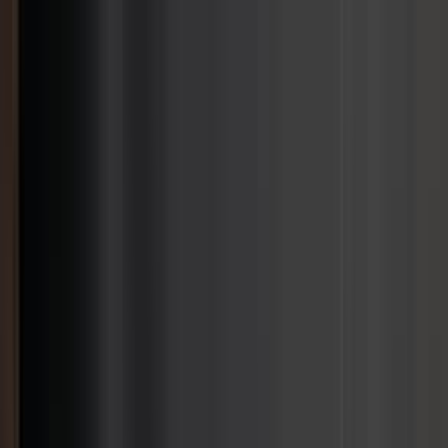
}},{"@type":"Questio
订？","acceptedAnswer":{"
早可提前 4 周预订日租
供应情况而定。"}},{"@type"
带访客或进行多人预订吗？","ac
{"@type":"Answer"
日租通行证可一单完成预
者。如需预订不同日期或不